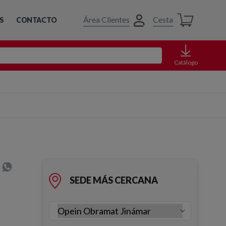
Área Clientes
Cesta
S
CONTACTO
Catálogo
SEDE MÁS CERCANA