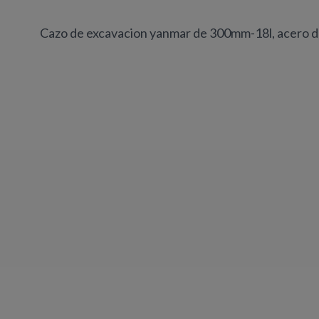
Cazo de excavacion yanmar de 300mm-18l, acero de 