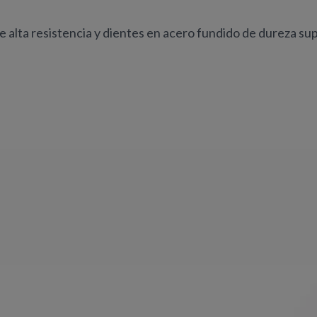
alta resistencia y dientes en acero fundido de dureza su