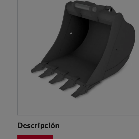
Descripción