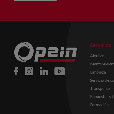
Servicios
Alquiler
Mantenimient
Limpieza
Servicio de c
Transporte
Repuestos y 
Formación