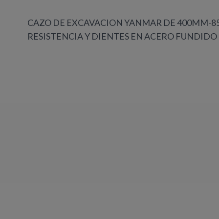
CAZO DE EXCAVACION YANMAR DE 400MM-85
RESISTENCIA Y DIENTES EN ACERO FUNDIDO