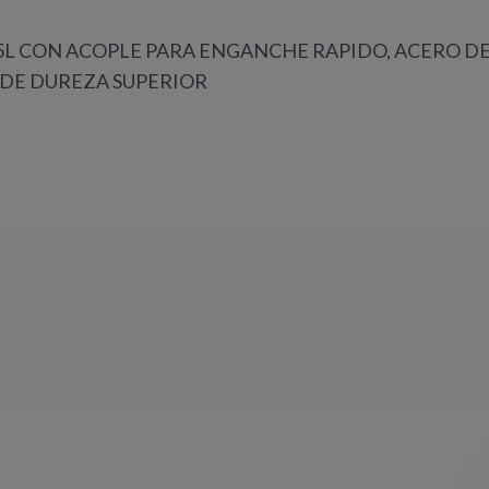
L CON ACOPLE PARA ENGANCHE RAPIDO, ACERO DE
 DE DUREZA SUPERIOR