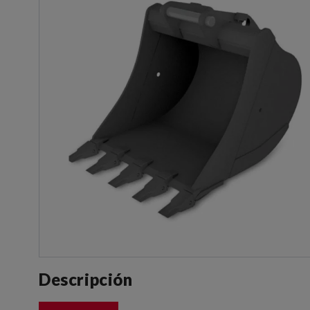
Descripción